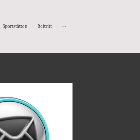
Sportstätten
Beitritt